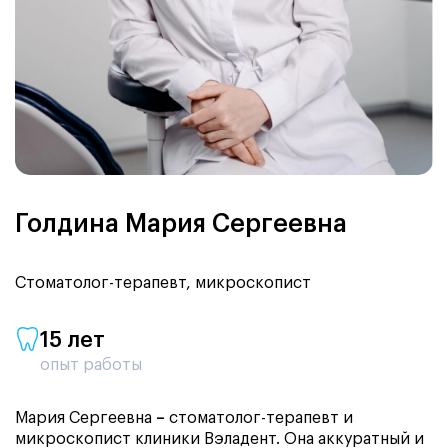
Голдина Мария Сергеевна
Стоматолог-терапевт, микроскопист
15 лет
опыт работы
Мария Сергеевна
–
стоматолог-терапевт и
микроскопист клиники Вэладент. Она аккуратный и