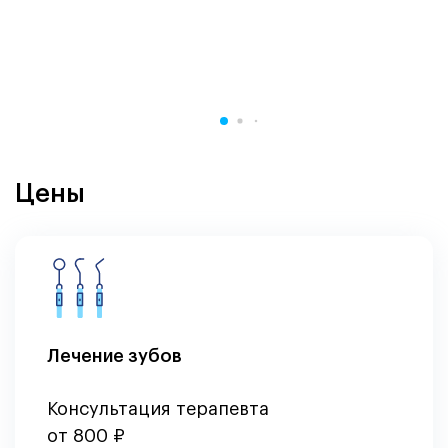
Цены
Лечение зубов
Консультация терапевта
от 800 ₽