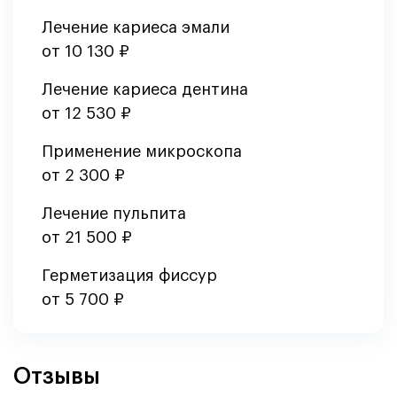
Лечение кариеса эмали
от 10 130 ₽
Лечение кариеса дентина
от 12 530 ₽
Применение микроскопа
от 2 300 ₽
Лечение пульпита
от 21 500 ₽
Герметизация фиссур
от 5 700 ₽
Отзывы