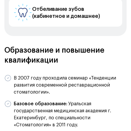
Отбеливание зубов
(кабинетное и домашнее)
Образование и повышение
квалификации
В 2007 году проходила семинар «Тенденции
развития современной реставрационной
стоматологии».
Базовое образование:
Уральская
государственная медицинская академия г.
Екатеринбург, по специальности
«Стоматология» в 2011 году.