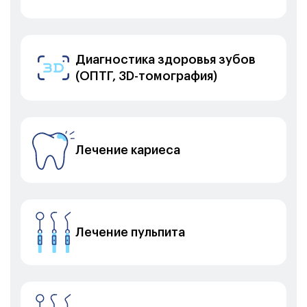
Диагностика здоровья зубов
(ОПТГ, 3D-томография)
Лечение кариеса
Лечение пульпита