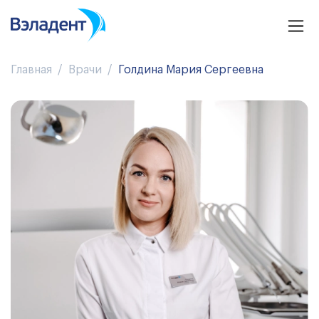
Главная
Врачи
Голдина Мария Сергеевна