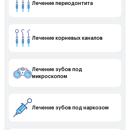
Лечение периодонтита
Лечение корневых каналов
Лечение зубов под
микроскопом
Лечение зубов под наркозом