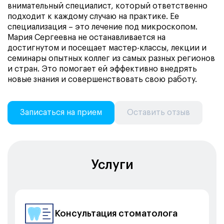
внимательный специалист, который ответственно
подходит к каждому случаю на практике. Ее
специализация – это лечение под микроскопом.
Мария Сергеевна не останавливается на
достигнутом и посещает мастер-классы, лекции и
семинары опытных коллег из самых разных регионов
и стран. Это помогает ей эффективно внедрять
новые знания и совершенствовать свою работу.
Записаться на прием
Оставить отзыв
Услуги
Консультация стоматолога