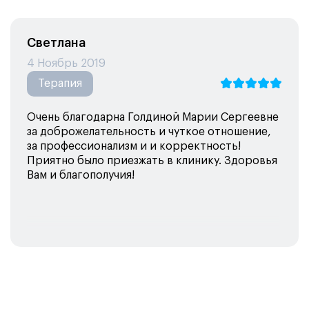
Светлана
4 Ноябрь 2019
Терапия
Очень благодарна Голдиной Марии Сергеевне
за доброжелательность и чуткое отношение,
за профессионализм и и корректность!
Приятно было приезжать в клинику. Здоровья
Вам и благополучия!