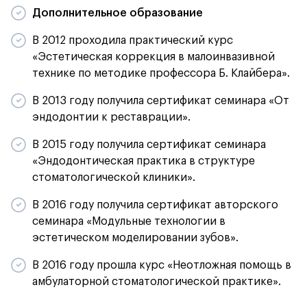
Дополнительное образование
В 2012 проходила практический курс
«Эстетическая коррекция в малоинвазивной
технике по методике профессора Б. Клайбера».
В 2013 году получила сертификат семинара «От
эндодонтии к реставрации».
В 2015 году получила сертификат семинара
«Эндодонтическая практика в структуре
стоматологической клиники».
В 2016 году получила сертификат авторского
семинара «Модульные технологии в
эстетическом моделировании зубов».
В 2016 году прошла курс «Неотложная помощь в
амбулаторной стоматологической практике».