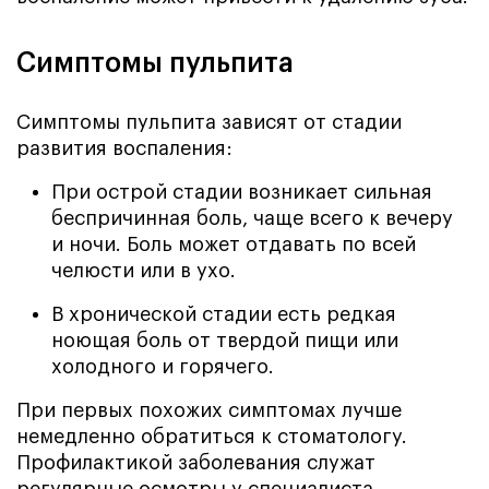
Симптомы пульпита
Симптомы пульпита зависят от стадии
развития воспаления:
При острой стадии возникает сильная
беспричинная боль, чаще всего к вечеру
и ночи. Боль может отдавать по всей
челюсти или в ухо.
В хронической стадии есть редкая
ноющая боль от твердой пищи или
холодного и горячего.
При первых похожих симптомах лучше
немедленно обратиться к стоматологу.
Профилактикой заболевания служат