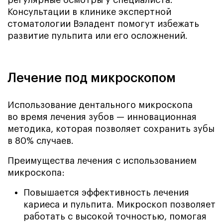
регулярные осмотры у специалиста.
Консультации в клинике экспертной
стоматологии Вэладент помогут избежать
развитие пульпита или его осложнений.
Лечение под микроскопом
Использование дентального микроскопа
во время лечения зубов — инновационная
методика, которая позволяет сохранить зубы
в 80% случаев.
Преимущества лечения с использованием
микроскопа:
Повышается эффективность лечения
кариеса и пульпита. Микроскоп позволяет
работать с высокой точностью, помогая