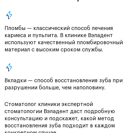
Пломбы — классический способ лечения
кариеса и пульпита. В клинике Вэладент
используют качественный пломбировочный
материал с высоким сроком службы.
Вкладки — способ восстановления зуба при
разрушении больше, чем наполовину.
Стоматолог клиники экспертной
стоматологии Вэладент даст подробную
консультацию и подскажет, какой метод
восстановления зуба подходит в каждом
конкретном случае.