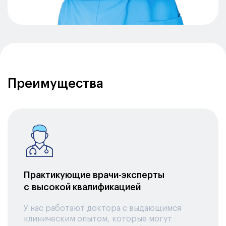
Преимущества
Практикующие врачи-эксперты
с высокой квалификацией
У нас работают доктора с выдающимся
клиническим опытом, которые могут