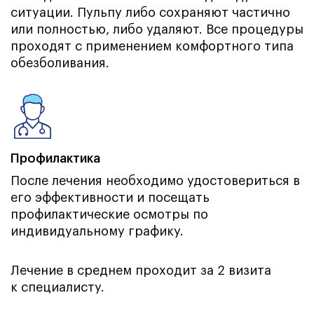
ситуации. Пульпу либо сохраняют частично
или полностью, либо удаляют. Все процедуры
проходят с применением комфортного типа
обезболивания.
Профилактика
После лечения необходимо удостовериться в
его эффективности и посещать
профилактические осмотры по
индивидуальному графику.
Лечение в среднем проходит за 2 визита
к специалисту.