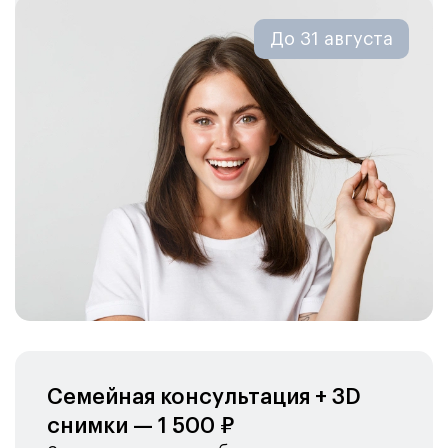
До 31 августа
Семейная консультация + 3D
снимки — 1 500 ₽