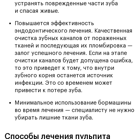
устранять поврежденные части зуба
и спасая живые.
Повышается эффективность
эндодонтического лечения. Качественная
очистка зубных каналов от пораженных
тканей и последующая их пломбировка —
залог успешного лечения. Если на этапе
очистки каналов будет допущена ошибка,
то это приведет к тому, что внутри
зубного корня останется источник
инфекции. Это со временем может
привести к потере зуба.
Минимальное использование бормашины
во время лечения — специалисту не нужно
убирать лишние ткани зуба.
Способы лечения пульпита