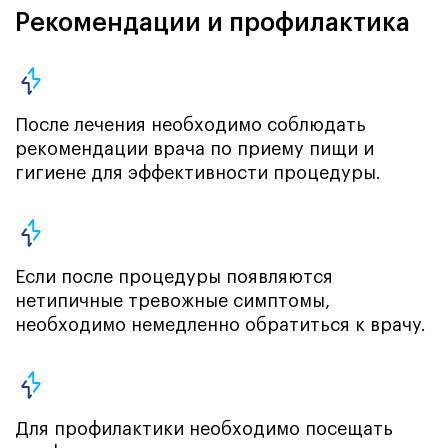
Рекомендации и профилактика
После лечения необходимо соблюдать
рекомендации врача по приему пищи и
гигиене для эффективности процедуры.
Если после процедуры появляются
нетипичные тревожные симптомы,
необходимо немедленно обратиться к врачу.
Для профилактики необходимо посещать