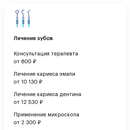
Лечение зубов
Консультация терапевта
от 800 ₽
Лечение кариеса эмали
от 10 130 ₽
Лечение кариеса дентина
от 12 530 ₽
Применение микроскопа
от 2 300 ₽