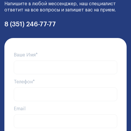
Напишите в любой мессенджер, наш специалист
ответит на все вопросы и запишет вас на прием.
8 (351) 246-77-77
Ваше Имя*
Телефон*
Email