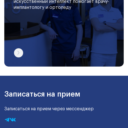
искусственный интеллект помогает врачу-
имплантологу и ортопеду
Записаться на прием
Записаться на прием через мессенджер