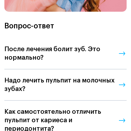
Вопрос-ответ
После лечения болит зуб. Это
нормально?
Надо лечить пульпит на молочных
зубах?
Как самостоятельно отличить
пульпит от кариеса и
периодонтита?