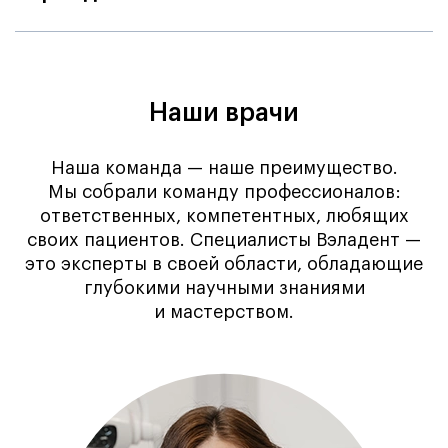
Наши врачи
Наша команда — наше преимущество.
Мы собрали команду профессионалов:
ответственных, компетентных, любящих
своих пациентов. Специалисты Вэладент —
это эксперты в своей области, обладающие
глубокими научными знаниями
и мастерством.