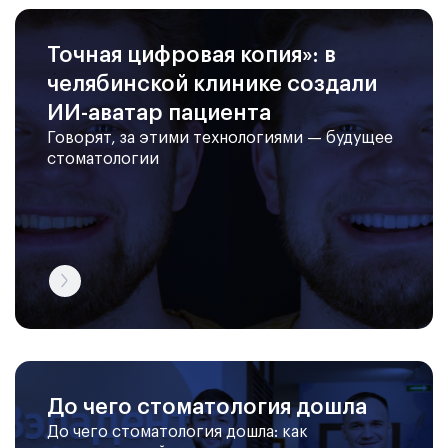
Точная цифровая копия»: в
челябинской клинике создали
ИИ-аватар пациента
Говорят, за этими технологиями — будущее
стоматологии
До чего стоматология дошла
До чего стоматология дошла: как