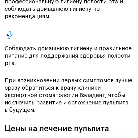
профессиональную гигиену полости рта и
соблюдать домашнюю гигиену по
рекомендациям.
Соблюдать домашнюю гигиену и правильное
питание для поддержания здоровья полости
рта.
При возникновении первых симптомов лучше
сразу обратиться к врачу клиники
экспертной стоматологии Вэладент, чтобы
исключить развитие и осложнение пульпита
в будущем.
Цены на лечение пульпита