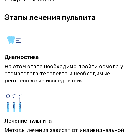
Этапы лечения пульпита
Диагностика
На этом этапе необходимо пройти осмотр у
стоматолога-терапевта и необходимые
рентгеновские исследования.
Лечение пульпита
Методы лечения зависят от индивидуальной