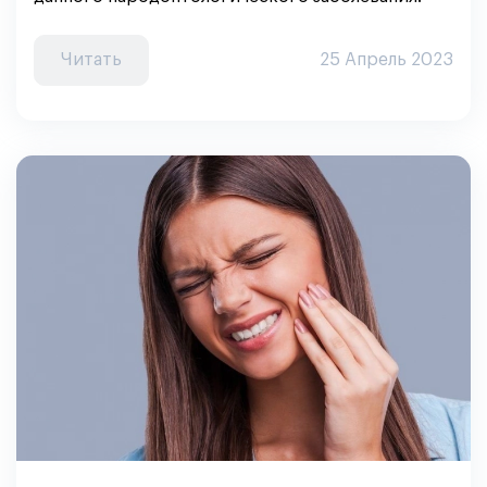
Читать
25 Апрель 2023