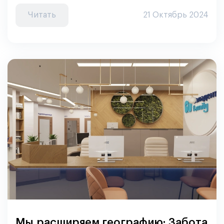
Читать
21 Октябрь 2024
Мы расширяем географию: Забота