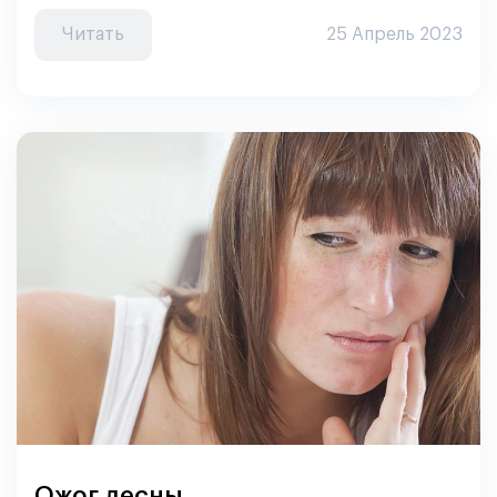
Читать
25 Апрель 2023
Ожог десны