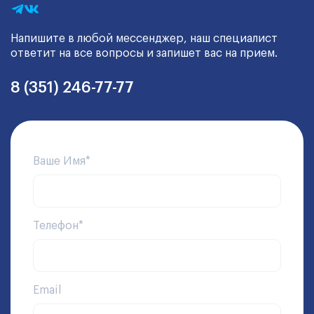
Напишите в любой мессенджер, наш специалист
ответит на все вопросы и запишет вас на прием.
8 (351) 246-77-77
Ваше Имя*
Телефон*
Email