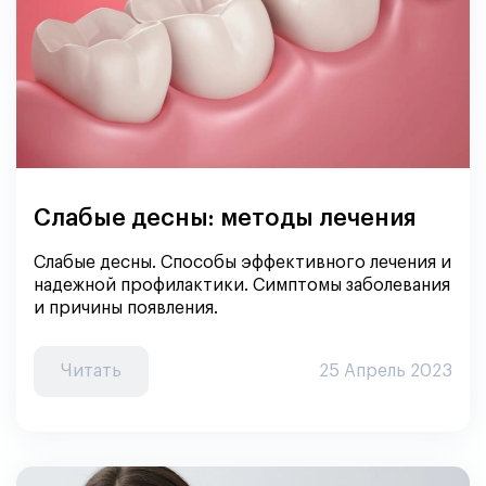
Слабые десны: методы лечения
Слабые десны. Способы эффективного лечения и
надежной профилактики. Симптомы заболевания
и причины появления.
Читать
25 Апрель 2023