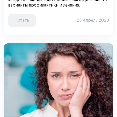
варианты профилактики и лечения.
Читать
25 Апрель 2023