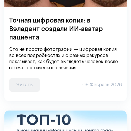
Точная цифровая копия: в
Вэладент создали ИИ-аватар
пациента
Это не просто фотографии — цифровая копия
во всех подробностях и с разных ракурсов
показывает, как будет выглядеть человек после
стоматологического лечения
Читать
09 Февраль 2026