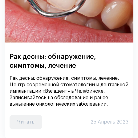
Рак десны: обнаружение,
симптомы, лечение
Рак десны: обнаружение, симптомы, лечение.
Центр современной стоматологии и дентальной
имплантации «Вэладент» в Челябинске.
Записывайтесь на обследование и ранее
выявление онкологических заболеваний.
Читать
25 Апрель 2023