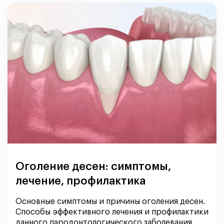
Оголение десен: симптомы,
лечение, профилактика
Основные симптомы и причины оголения десен.
Способы эффективного лечения и профилактики
данного пародонтологического заболевания.