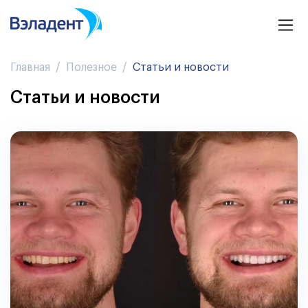
Главная
Полезное
Статьи и новости
Статьи и новости