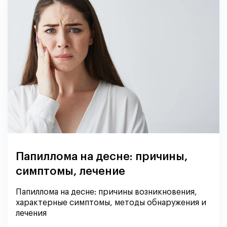
Папиллома на десне: причины,
симптомы, лечение
Папиллома на десне: причины возникновения,
характерные симптомы, методы обнаружения и
лечения