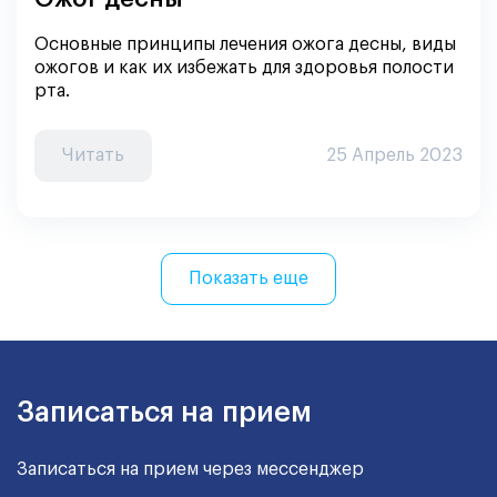
Основные принципы лечения ожога десны, виды
ожогов и как их избежать для здоровья полости
рта.
Читать
25 Апрель 2023
Показать еще
Записаться на прием
Записаться на прием через мессенджер