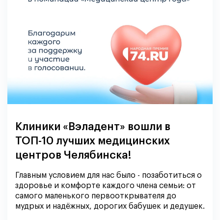
Клиники «Вэладент» вошли в
ТОП-10 лучших медицинских
центров Челябинска!
Главным условием для нас было - позаботиться о
здоровье и комфорте каждого члена семьи: от
самого маленького первооткрывателя до
мудрых и надёжных, дорогих бабушек и дедушек.