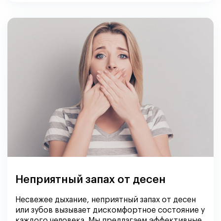
Неприятный запах от десен
Несвежее дыхание, неприятный запах от десен
или зубов вызывает дискомфортное состояние у
каждого человека. Мы предлагаем эффективные