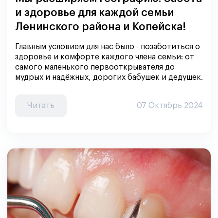
и здоровье для каждой семьи
Ленинского района и Копейска!
Главным условием для нас было - позаботиться о
здоровье и комфорте каждого члена семьи: от
самого маленького первооткрывателя до
мудрых и надёжных, дорогих бабушек и дедушек.
Читать
07 Октябрь 2024