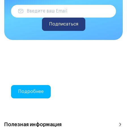
Подписаться
Делаем закупки на Atis Trade
Онлайн-закупки стоматологических
материалов
Подробнее
Полезная информация