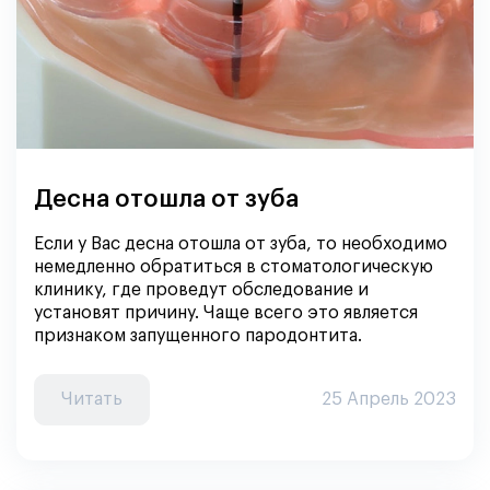
Десна отошла от зуба
Если у Вас десна отошла от зуба, то необходимо
немедленно обратиться в стоматологическую
клинику, где проведут обследование и
установят причину. Чаще всего это является
признаком запущенного пародонтита.
Читать
25 Апрель 2023