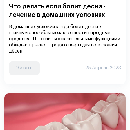
Что делать если болит десна -
лечение в домашних условиях
В домашних условия когда болит десна к
главным способам можно отнести народные
средства. Противовоспалительными функциями
обладают разного рода отвары для полоскания
дёсен.
Читать
25 Апрель 2023