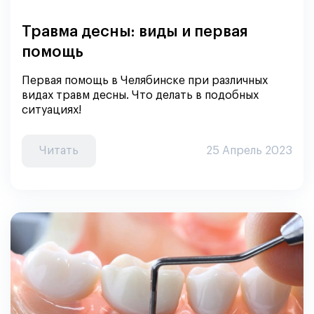
Травма десны: виды и первая
помощь
Первая помощь в Челябинске при различных
видах травм десны. Что делать в подобных
ситуациях!
Читать
25 Апрель 2023