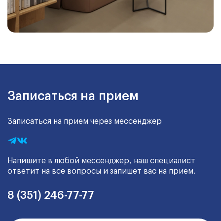
Записаться на прием
Записаться на прием через мессенджер
Напишите в любой мессенджер, наш специалист
ответит на все вопросы и запишет вас на прием.
8 (351) 246-77-77