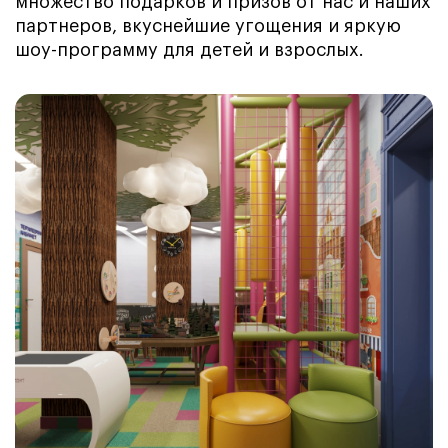
множество подарков и призов от нас и наших
партнеров, вкуснейшие угощения и яркую
шоу-программу для детей и взрослых.