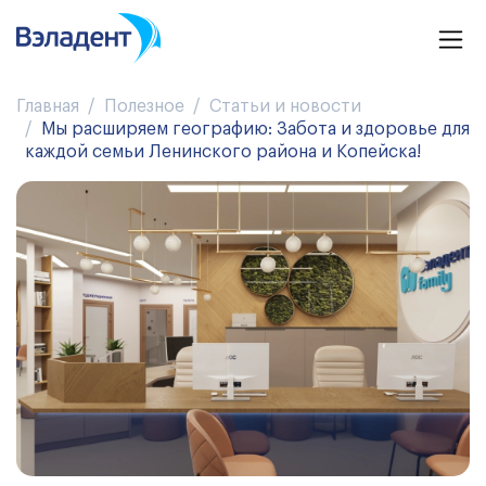
Главная
Полезное
Статьи и новости
Мы расширяем географию: Забота и здоровье для
каждой семьи Ленинского района и Копейска!