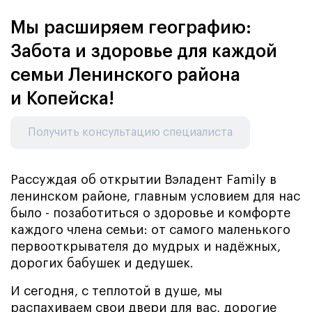
Мы расширяем географию:
Забота и здоровье для каждой
семьи Ленинского района
и Копейска!
Получить консультацию специалиста
Рассуждая об открытии Вэладент Family в
ленинском районе, главным условием для нас
было - позаботиться о здоровье и комфорте
каждого члена семьи: от самого маленького
первооткрывателя до мудрых и надёжных,
дорогих бабушек и дедушек.
И сегодня, с теплотой в душе, мы
распахиваем свои двери для вас, дорогие