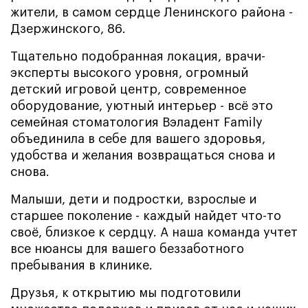
жители, в самом сердце Ленинского района -
Дзержинского, 86.
Тщательно подобранная локация, врачи-
эксперты высокого уровня, огромный
детский игровой центр, современное
оборудование, уютный интерьер - всё это
семейная стоматология Вэладент Family
объединила в себе для вашего здоровья,
удобства и желания возвращаться снова и
снова.
Малыши, дети и подростки, взрослые и
старшее поколение - каждый найдет что-то
своё, близкое к сердцу. А наша команда учтет
все нюансы для вашего беззаботного
пребывания в клинике.
Друзья, к открытию мы подготовили