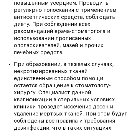
повышенным усердием. Проводить
регулярно полоскания с применением
антисептических средств, соблюдать
диету. При соблюдении всех
рекомендаций врача-стоматолога и
использовании прописанных
ополаскивателей, мазей и прочих
лечебных средств.
При образовании, в тяжелых случаях,
некротизированных тканей
единственным способом помощи
остается обращение к стоматологу-
хирургу. Специалист данной
квалификации в стерильных условиях
клиники проведет иссечение десен и
удаление мертвых тканей. При этом будут
соблюдены все правила и требования
дезинфекции, что в таких ситуациях