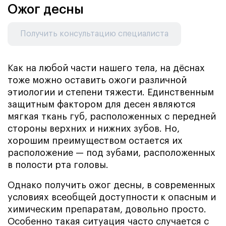
Ожог десны
Получить консультацию специалиста
Как на любой части нашего тела, на дёснах
тоже можно оставить ожоги различной
этиологии и степени тяжести. Единственным
защитным фактором для десен являются
мягкая ткань губ, расположенных с передней
стороны верхних и нижних зубов. Но,
хорошим преимуществом остается их
расположение — под зубами, расположенных
в полости рта головы.
Однако получить ожог десны, в современных
условиях всеобщей доступности к опасным и
химическим препаратам, довольно просто.
Особенно такая ситуация часто случается с