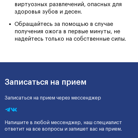
виртуозных развлечений, опасных для
здоровья зубов и десен.
Обращайтесь за помощью в случае
получения ожога в первые минуты, не
надейтесь только на собственные силы.
Записаться на прием
Записаться на прием через мессенджер
Напишите в любой мессенджер, наш специалист
ответит на все вопросы и запишет вас на прием.