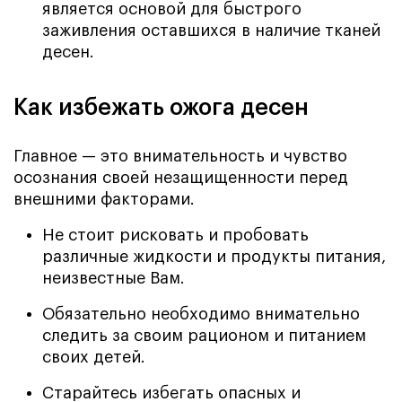
является основой для быстрого
заживления оставшихся в наличие тканей
десен.
Как избежать ожога десен
Главное — это внимательность и чувство
осознания своей незащищенности перед
внешними факторами.
Не стоит рисковать и пробовать
различные жидкости и продукты питания,
неизвестные Вам.
Обязательно необходимо внимательно
следить за своим рационом и питанием
своих детей.
Старайтесь избегать опасных и