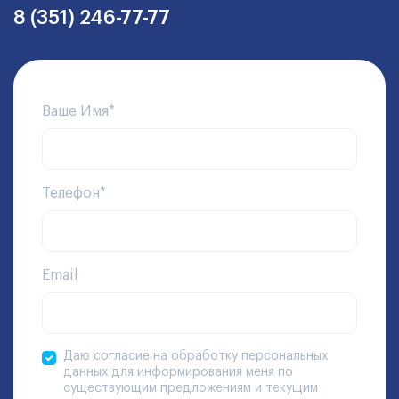
8 (351) 246-77-77
Ваше Имя*
Телефон*
Email
Даю согласие на обработку персональных
данных для информирования меня по
существующим предложениям и текущим