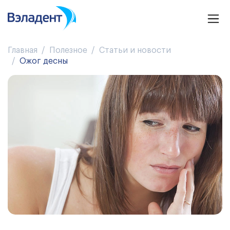
Главная
Полезное
Статьи и новости
Ожог десны