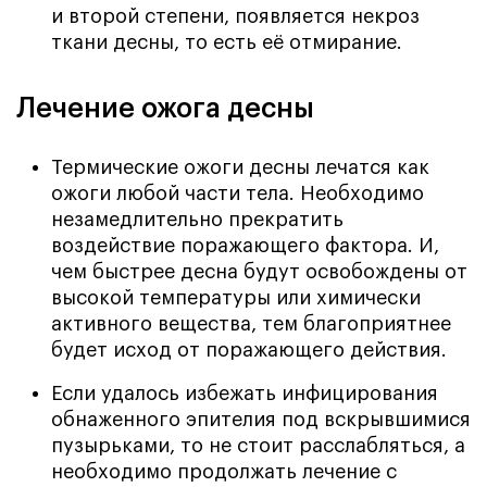
и второй степени, появляется некроз
ткани десны, то есть её отмирание.
Лечение ожога десны
Термические ожоги десны лечатся как
ожоги любой части тела. Необходимо
незамедлительно прекратить
воздействие поражающего фактора. И,
чем быстрее десна будут освобождены от
высокой температуры или химически
активного вещества, тем благоприятнее
будет исход от поражающего действия.
Если удалось избежать инфицирования
обнаженного эпителия под вскрывшимися
пузырьками, то не стоит расслабляться, а
необходимо продолжать лечение с