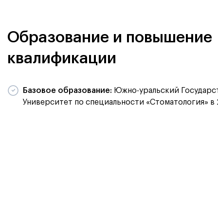
Образование и повышение
квалификации
Базовое образование:
Южно-уральский Государс
Университет по специальности «Стоматология» в 