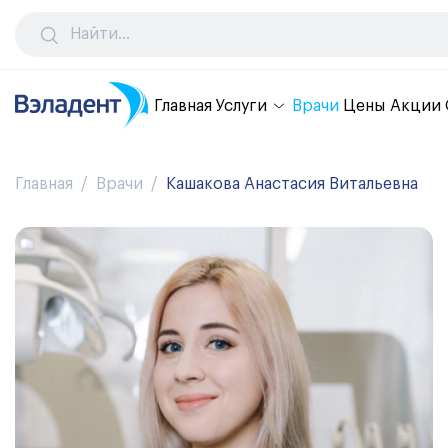
Главная
Услуги
Врачи
Цены
Акции
Главная
Врачи
Кашакова Анастасия Витальевна