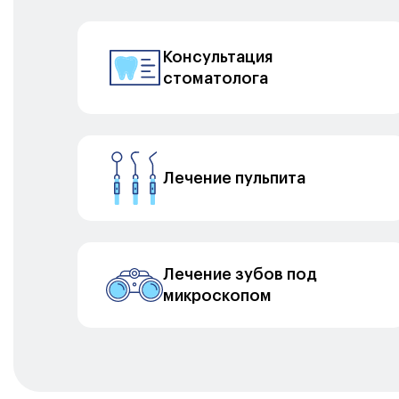
Консультация
стоматолога
Лечение пульпита
Лечение зубов под
микроскопом