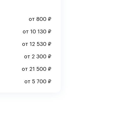
от 800 ₽
от 10 130 ₽
от 12 530 ₽
от 2 300 ₽
от 21 500 ₽
от 5 700 ₽