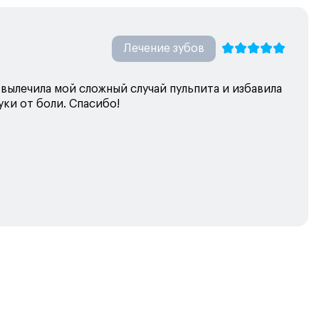
Лечение зубов
вылечила мой сложный случай пульпита и избавила
ки от боли. Спасибо!