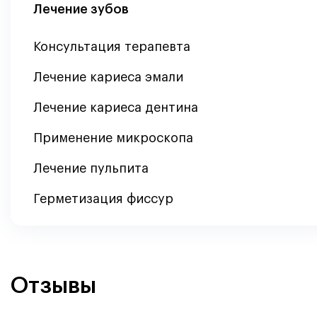
Лечение зубов
Консультация терапевта
Лечение кариеса эмали
Лечение кариеса дентина
Применение микроскопа
Лечение пульпита
Герметизация фиссур
Отзывы