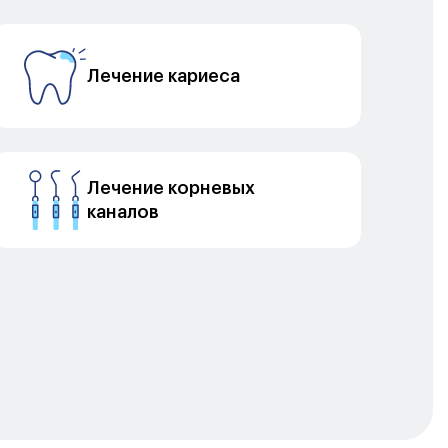
Лечение кариеса
Лечение корневых
каналов