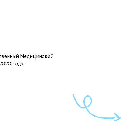
твенный Медицинский
2020 году.