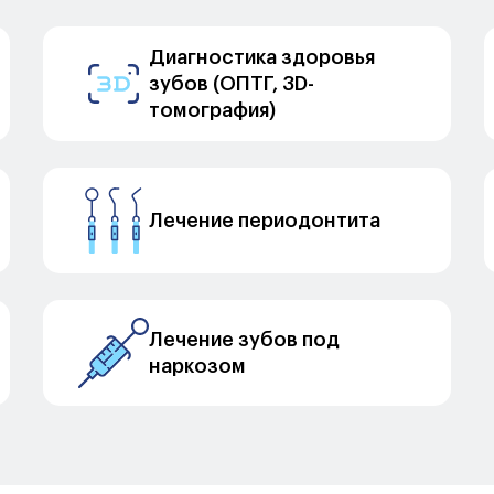
Диагностика здоровья
зубов (ОПТГ, 3D-
томография)
Лечение периодонтита
Лечение зубов под
наркозом