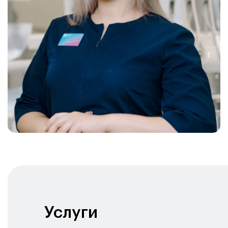
Услуги