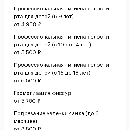
Профессиональная гигиена полости
рта для детей (6-9 лет)
от 4 900 ₽
Профессиональная гигиена полости
рта для детей (с 10 до 14 лет)
от 5 500 ₽
Профессиональная гигиена полости
рта для детей (с 15 до 18 лет)
от 6 500 ₽
Герметизация фиссур
от 5 700 ₽
Подрезание уздечки языка (до 3
месяцев)
от 3 800 ₽