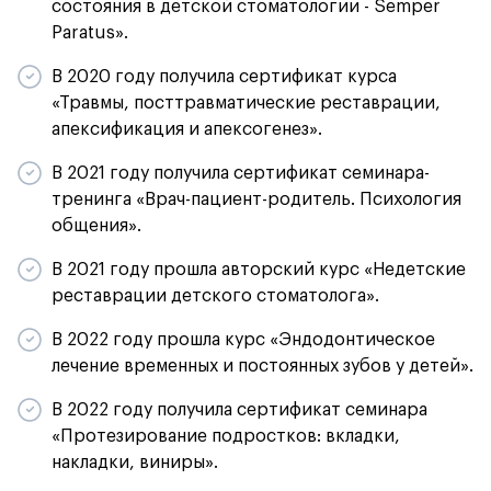
состояния в детской стоматологии - Semper
Paratus».
В 2020 году получила сертификат курса
«Травмы, посттравматические реставрации,
апексификация и апексогенез».
В 2021 году получила сертификат семинара-
тренинга «Врач-пациент-родитель. Психология
общения».
В 2021 году прошла авторский курс «Недетские
реставрации детского стоматолога».
В 2022 году прошла курс «Эндодонтическое
лечение временных и постоянных зубов у детей».
В 2022 году получила сертификат семинара
«Протезирование подростков: вкладки,
накладки, виниры».