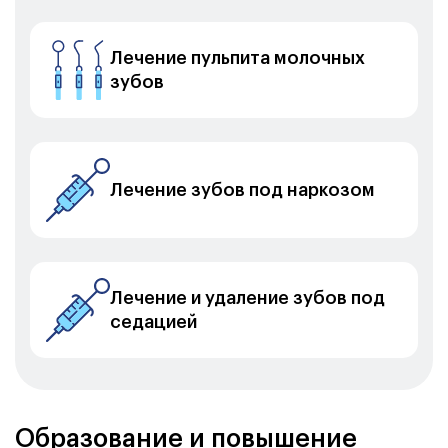
Лечение пульпита молочных
зубов
Лечение зубов под наркозом
Лечение и удаление зубов под
седацией
Образование и повышение