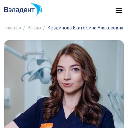
Главная
Врачи
Крадинова Екатерина Алексеевна