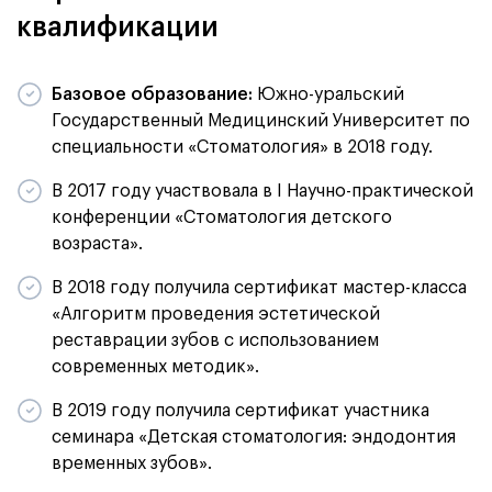
квалификации
Базовое образование:
Южно-уральский
Государственный Медицинский Университет по
специальности «Стоматология» в 2018 году.
В 2017 году участвовала в I Научно-практической
конференции «Стоматология детского
возраста».
В 2018 году получила сертификат мастер-класса
«Алгоритм проведения эстетической
реставрации зубов с использованием
современных методик».
В 2019 году получила сертификат участника
семинара «Детская стоматология: эндодонтия
временных зубов».