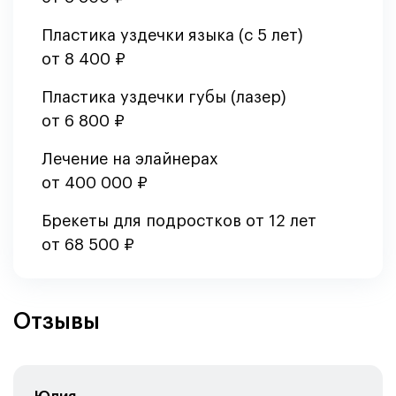
Пластика уздечки языка (с 5 лет)
от 8 400 ₽
Пластика уздечки губы (лазер)
от 6 800 ₽
Лечение на элайнерах
от 400 000 ₽
Брекеты для подростков от 12 лет
от 68 500 ₽
Отзывы