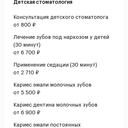
Детская стоматология
Консультация детского стоматолога
от 800 ₽
Лечение зубов под наркозом у детей
(30 минут)
от 6 700 ₽
Применение седации (30 минут)
от 2 710 ₽
Кариес эмали молочных зубов
от 5 500 ₽
Кариес дентина молочных зубов
от 6 900 ₽
Кариес эмали постоянных