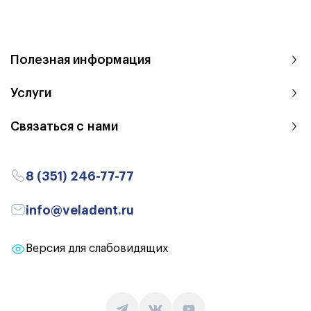
Полезная информация
Услуги
Связаться с нами
8 (351) 246-77-77
info@veladent.ru
Версия для слабовидящих