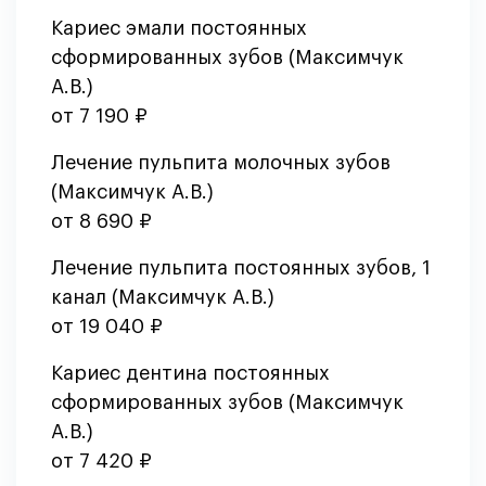
Кариес эмали постоянных
сформированных зубов (Максимчук
А.В.)
от 7 190 ₽
Лечение пульпита молочных зубов
(Максимчук А.В.)
от 8 690 ₽
Лечение пульпита постоянных зубов, 1
канал (Максимчук А.В.)
от 19 040 ₽
Кариес дентина постоянных
сформированных зубов (Максимчук
А.В.)
от 7 420 ₽