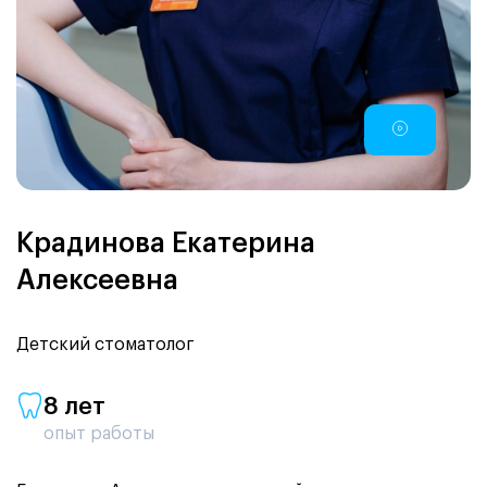
Крадинова Екатерина
Алексеевна
Детский стоматолог
8 лет
опыт работы