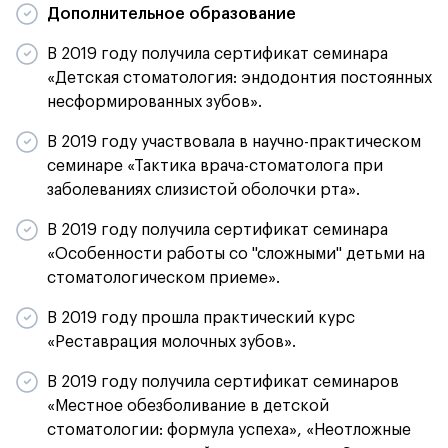
Дополнительное образование
В 2019 году получила сертификат семинара
«Детская стоматология: эндодонтия постоянных
несформированных зубов».
В 2019 году участвовала в научно-практическом
семинаре «Тактика врача-стоматолога при
заболеваниях слизистой оболочки рта».
В 2019 году получила сертификат семинара
«Особенности работы со "сложными" детьми на
стоматологическом приеме».
В 2019 году прошла практический курс
«Реставрация молочных зубов».
В 2019 году получила сертификат семинаров
«Местное обезболивание в детской
стоматологии: формула успеха», «Неотложные