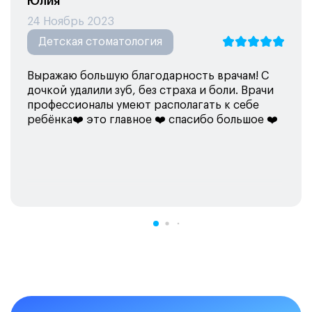
Юлия
24 Ноябрь 2023
Детская стоматология
Выражаю большую благодарность врачам! С
дочкой удалили зуб, без страха и боли. Врачи
профессионалы умеют располагать к себе
ребёнка❤️ это главное ❤️ спасибо большое ❤️