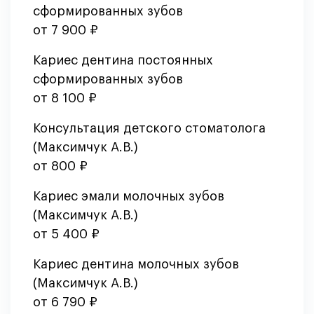
сформированных зубов
от 7 900 ₽
Кариес дентина постоянных
сформированных зубов
от 8 100 ₽
Консультация детского стоматолога
(Максимчук А.В.)
от 800 ₽
Кариес эмали молочных зубов
(Максимчук А.В.)
от 5 400 ₽
Кариес дентина молочных зубов
(Максимчук А.В.)
от 6 790 ₽