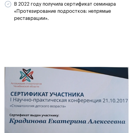
В 2022 году получила сертификат семинара
«Протезирование подростков: непрямые
реставрации».