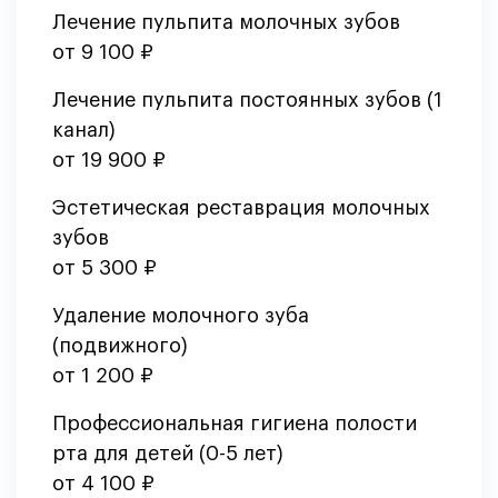
Лечение пульпита молочных зубов
от 9 100 ₽
Лечение пульпита постоянных зубов (1
канал)
от 19 900 ₽
Эстетическая реставрация молочных
зубов
от 5 300 ₽
Удаление молочного зуба
(подвижного)
от 1 200 ₽
Профессиональная гигиена полости
рта для детей (0-5 лет)
от 4 100 ₽