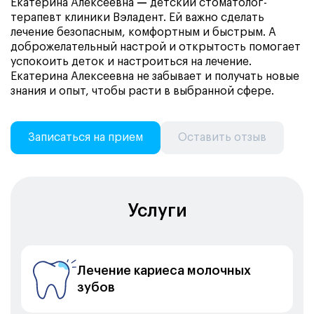
Екатерина Алексеевна
—
детский стоматолог-
терапевт клиники Вэладент. Ей важно сделать
лечение безопасным, комфортным и быстрым. А
доброжелательный настрой и открытость помогает
успокоить деток и настроиться на лечение.
Екатерина Алексеевна не забывает и получать новые
знания и опыт, чтобы расти в выбранной сфере.
Записаться на прием
Оставить отзыв
Услуги
Лечение кариеса молочных
зубов