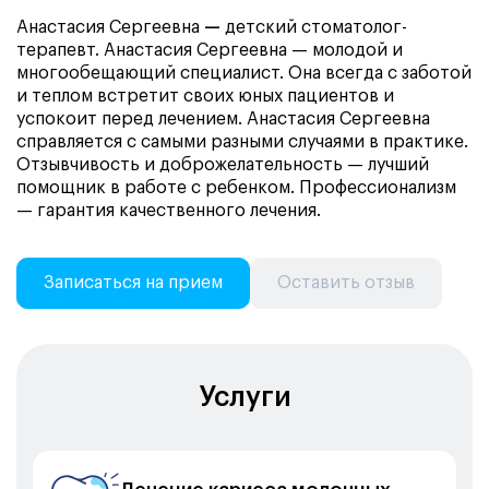
Анастасия Сергеевна
—
детский стоматолог-
терапевт. Анастасия Сергеевна — молодой и
многообещающий специалист. Она всегда с заботой
и теплом встретит своих юных пациентов и
успокоит перед лечением. Анастасия Сергеевна
справляется с самыми разными случаями в практике.
Отзывчивость и доброжелательность — лучший
помощник в работе с ребенком. Профессионализм
— гарантия качественного лечения.
Записаться на прием
Оставить отзыв
Услуги