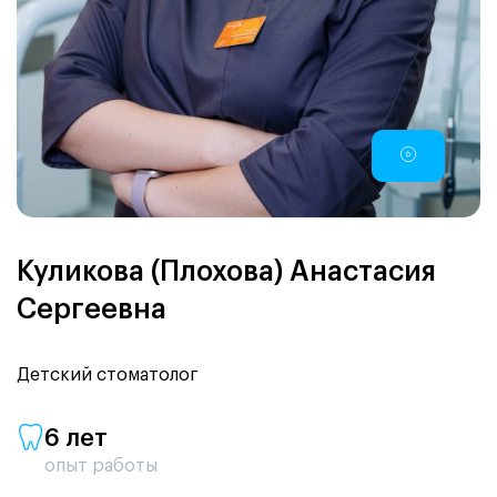
Куликова (Плохова) Анастасия
Сергеевна
Детский стоматолог
6 лет
опыт работы