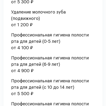
от 5 300 ₽
Удаление молочного зуба
(подвижного)
от 1 200 ₽
Профессиональная гигиена полости
рта для детей (0-5 лет)
от 4 100 ₽
Профессиональная гигиена полости
рта для детей (6-9 лет)
от 4 900 ₽
Профессиональная гигиена полости
рта для детей (с 10 до 14 лет)
от 5 500 ₽
Профессиональная гигиена полости