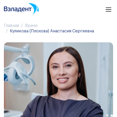
Главная
Врачи
Куликова (Плохова) Анастасия Сергеевна