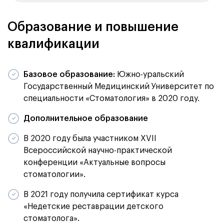
Образование и повышение
квалификации
Базовое образование:
Южно-уральский
Государственный Медицинский Университет по
специальности «Стоматология» в 2020 году.
Дополнительное образование
В 2020 году была участником XVII
Всероссийской научно-практической
конференции «Актуальные вопросы
стоматологии».
В 2021 году получила сертификат курса
«Недетские реставрации детского
стоматолога».