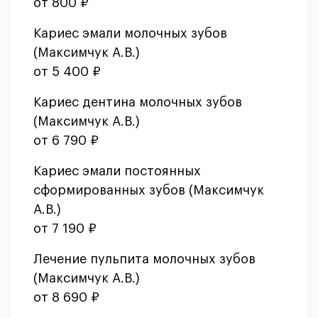
от 800 ₽
Кариес эмали молочных зубов
(Максимчук А.В.)
от 5 400 ₽
Кариес дентина молочных зубов
(Максимчук А.В.)
от 6 790 ₽
Кариес эмали постоянных
сформированных зубов (Максимчук
А.В.)
от 7 190 ₽
Лечение пульпита молочных зубов
(Максимчук А.В.)
от 8 690 ₽