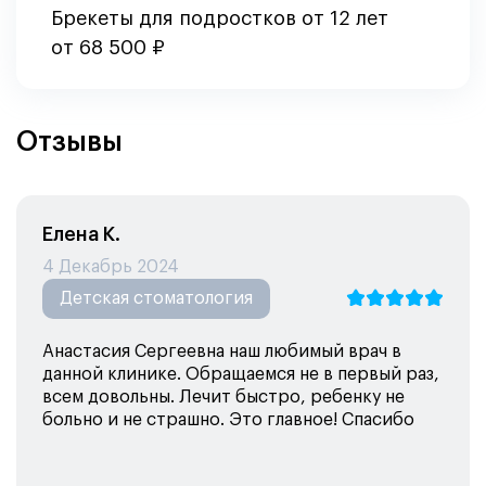
Брекеты для подростков от 12 лет
от 68 500 ₽
Отзывы
Елена К.
4 Декабрь 2024
Детская стоматология
Анастасия Сергеевна наш любимый врач в
данной клинике. Обращаемся не в первый раз,
всем довольны. Лечит быстро, ребенку не
больно и не страшно. Это главное! Спасибо