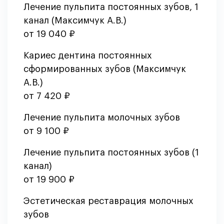
Лечение пульпита постоянных зубов, 1
канал (Максимчук А.В.)
от 19 040 ₽
Кариес дентина постоянных
сформированных зубов (Максимчук
А.В.)
от 7 420 ₽
Лечение пульпита молочных зубов
от 9 100 ₽
Лечение пульпита постоянных зубов (1
канал)
от 19 900 ₽
Эстетическая реставрация молочных
зубов