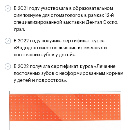
В 2021 году участвовала в образовательном
симпозиуме для стоматологов в рамках 12-й
специализированной выставки Дентал Экспо.
Урал.
В 2022 году получила сертификат курса
«Эндодонтическое лечение временных и
постоянных зубов у детей».
В 2022 получила сертификат курса «Лечение
постоянных зубов с несформированным корнем
у детей и подростков».