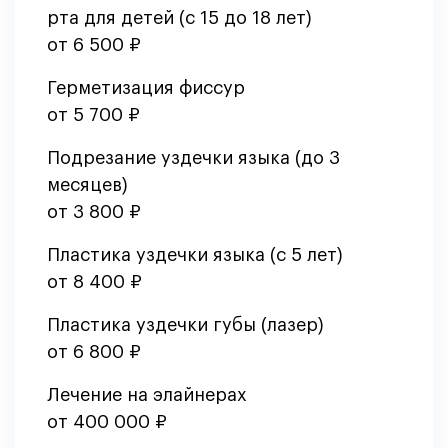
рта для детей (с 15 до 18 лет)
от 6 500 ₽
Герметизация фиссур
от 5 700 ₽
Подрезание уздечки языка (до 3
месяцев)
от 3 800 ₽
Пластика уздечки языка (с 5 лет)
от 8 400 ₽
Пластика уздечки губы (лазер)
от 6 800 ₽
Лечение на элайнерах
от 400 000 ₽