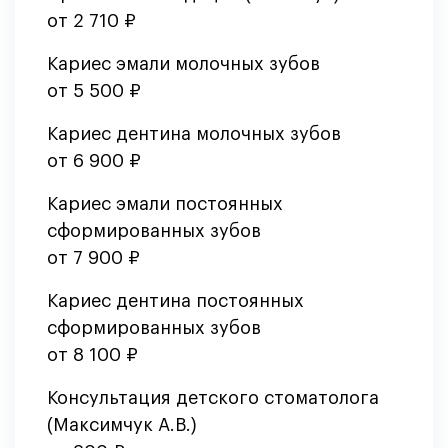
от 2 710 ₽
Кариес эмали молочных зубов
от 5 500 ₽
Кариес дентина молочных зубов
от 6 900 ₽
Кариес эмали постоянных
сформированных зубов
от 7 900 ₽
Кариес дентина постоянных
сформированных зубов
от 8 100 ₽
Консультация детского стоматолога
(Максимчук А.В.)