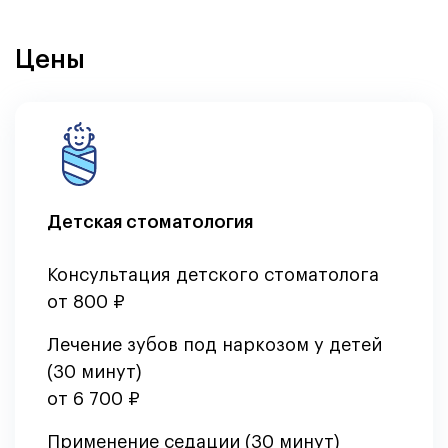
Цены
Детская стоматология
Консультация детского стоматолога
от 800 ₽
Лечение зубов под наркозом у детей
(30 минут)
от 6 700 ₽
Применение седации (30 минут)