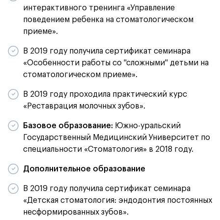
интерактивного тренинга «Управление
поведением ребенка на стоматологическом
приеме».
В 2019 году получила сертификат семинара
«Особенности работы со "сложными" детьми на
стоматологическом приеме».
В 2019 году проходила практический курс
«Реставрация молочных зубов».
Базовое образование:
Южно-уральский
Государственный Медицинский Университет по
специальности «Стоматология» в 2018 году.
Дополнительное образование
В 2019 году получила сертификат семинара
«Детская стоматология: эндодонтия постоянных
несформированных зубов».