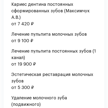
Кариес дентина постоянных
сформированных зубов (Максимчук
А.В.)
от 7 420 ₽
Лечение пульпита молочных зубов
от 9 100 ₽
Лечение пульпита постоянных зубов (1
канал)
от 19 900 ₽
Эстетическая реставрация молочных
зубов
от 5 300 ₽
Удаление молочного зуба
(подвижного)