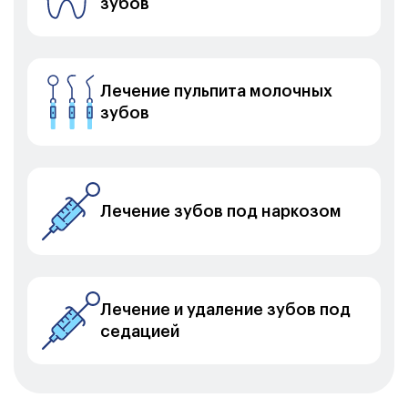
зубов
Лечение пульпита молочных
зубов
Лечение зубов под наркозом
Лечение и удаление зубов под
седацией