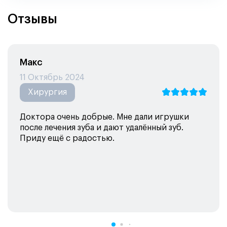
Отзывы
Макс
11 Октябрь 2024
Хирургия
Доктора очень добрые. Мне дали игрушки
после лечения зуба и дают удалённый зуб.
Приду ещё с радостью.