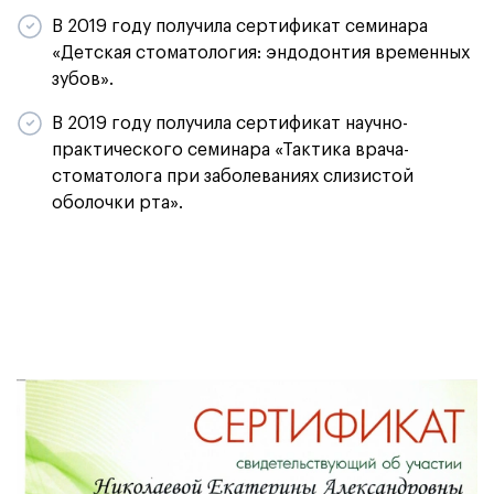
В 2019 году получила сертификат семинара
«Детская стоматология: эндодонтия временных
зубов».
В 2019 году получила сертификат научно-
практического семинара «Тактика врача-
стоматолога при заболеваниях слизистой
оболочки рта».