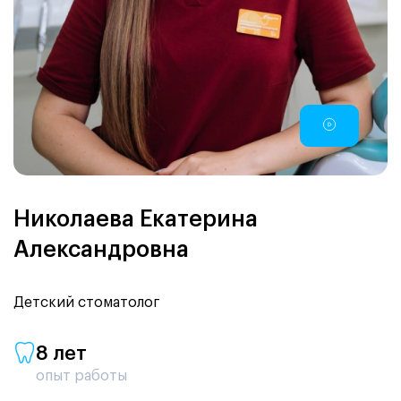
Николаева Екатерина
Александровна
Детский стоматолог
8 лет
опыт работы