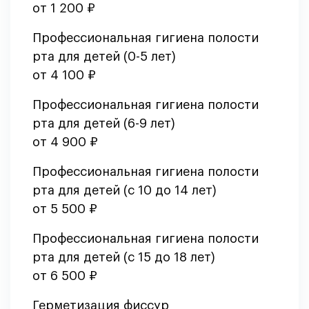
от 1 200 ₽
Профессиональная гигиена полости
рта для детей (0-5 лет)
от 4 100 ₽
Профессиональная гигиена полости
рта для детей (6-9 лет)
от 4 900 ₽
Профессиональная гигиена полости
рта для детей (с 10 до 14 лет)
от 5 500 ₽
Профессиональная гигиена полости
рта для детей (с 15 до 18 лет)
от 6 500 ₽
Герметизация фиссур