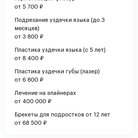
от 5 700 ₽
Подрезание уздечки языка (до 3
месяцев)
от 3 800 ₽
Пластика уздечки языка (с 5 лет)
от 8 400 ₽
Пластика уздечки губы (лазер)
от 6 800 ₽
Лечение на элайнерах
от 400 000 ₽
Брекеты для подростков от 12 лет
от 68 500 ₽