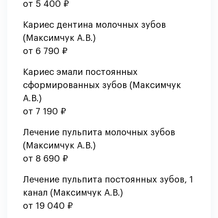
от 5 400 ₽
Кариес дентина молочных зубов
(Максимчук А.В.)
от 6 790 ₽
Кариес эмали постоянных
сформированных зубов (Максимчук
А.В.)
от 7 190 ₽
Лечение пульпита молочных зубов
(Максимчук А.В.)
от 8 690 ₽
Лечение пульпита постоянных зубов, 1
канал (Максимчук А.В.)
от 19 040 ₽