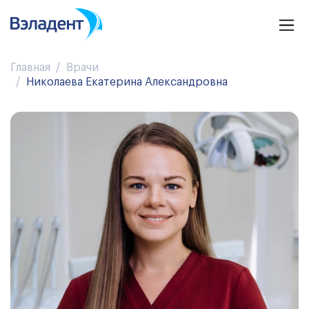
Главная
Врачи
Николаева Екатерина Александровна