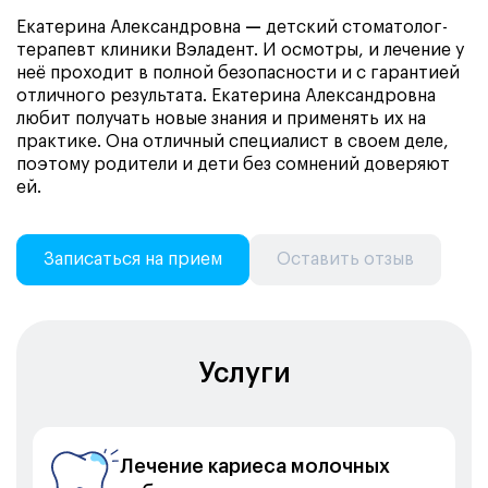
Екатерина Александровна
—
детский стоматолог-
терапевт клиники Вэладент. И осмотры, и лечение у
неё проходит в полной безопасности и с гарантией
отличного результата. Екатерина Александровна
любит получать новые знания и применять их на
практике. Она отличный специалист в своем деле,
поэтому родители и дети без сомнений доверяют
ей.
Записаться на прием
Оставить отзыв
Услуги
Лечение кариеса молочных