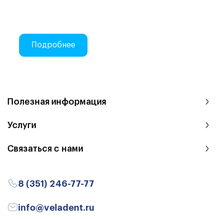
Онлайн-закупки стоматологических
материалов
Подробнее
Полезная информация
Услуги
Связаться с нами
8 (351) 246-77-77
info@veladent.ru