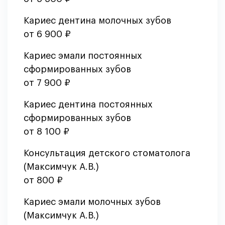
Кариес дентина молочных зубов
от 6 900 ₽
Кариес эмали постоянных
сформированных зубов
от 7 900 ₽
Кариес дентина постоянных
сформированных зубов
от 8 100 ₽
Консультация детского стоматолога
(Максимчук А.В.)
от 800 ₽
Кариес эмали молочных зубов
(Максимчук А.В.)