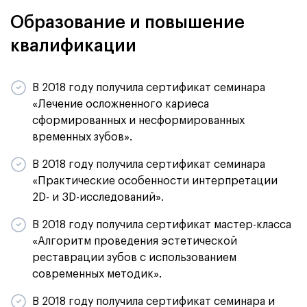
Образование и повышение
квалификации
В 2018 году получила сертификат семинара
«Лечение осложненного кариеса
сформированных и несформированных
временных зубов».
В 2018 году получила сертификат семинара
«Практические особенности интерпретации
2D- и 3D-исследований».
В 2018 году получила сертификат мастер-класса
«Алгоритм проведения эстетической
реставрации зубов с использованием
современных методик».
В 2018 году получила сертификат семинара и