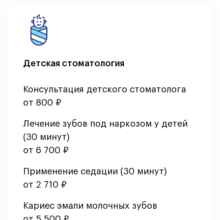
Детская стоматология
Консультация детского стоматолога
от 800 ₽
Лечение зубов под наркозом у детей
(30 минут)
от 6 700 ₽
Применение седации (30 минут)
от 2 710 ₽
Кариес эмали молочных зубов
от 5 500 ₽