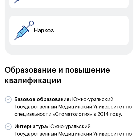
Наркоз
Образование и повышение
квалификации
Базовое образование:
Южно-уральский
Государственный Медицинский Университет по
специальности «Стоматология» в 2014 году.
Интернатура:
Южно-уральский
Государственный Медицинский Университет по