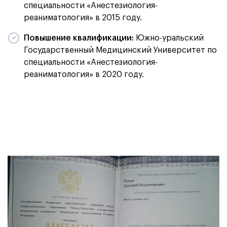
специальности «Анестезиология-
реаниматология» в 2015 году.
Повышение квалификации:
Южно-уральский
Государственный Медицинский Университет по
специальности «Анестезиология-
реаниматология» в 2020 году.