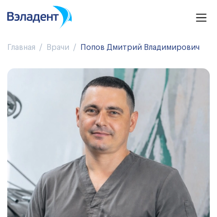
Главная
Врачи
Попов Дмитрий Владимирович