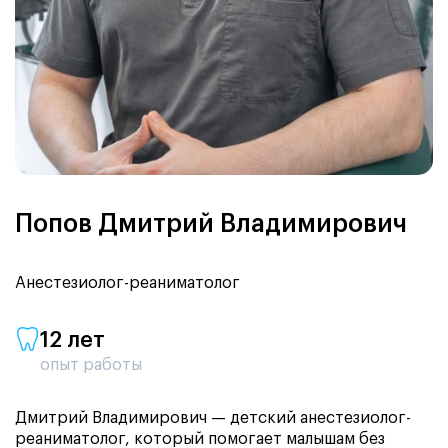
Попов Дмитрий Владимирович
Анестезиолог-реаниматолог
12 лет
опыт работы
Дмитрий Владимирович — детский анестезиолог-
реаниматолог, который помогает малышам без