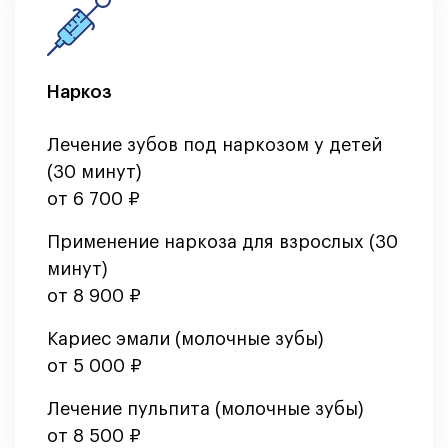
Наркоз
Лечение зубов под наркозом у детей
(30 минут)
от 6 700 ₽
Применение наркоза для взрослых (30
минут)
от 8 900 ₽
Кариес эмали (молочные зубы)
от 5 000 ₽
Лечение пульпита (молочные зубы)
от 8 500 ₽