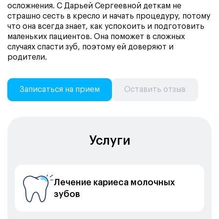
осложнения. С Дарьей Сергеевной деткам не
страшно сесть в кресло и начать процедуру, потому
что она всегда знает, как успокоить и подготовить
маленьких пациентов. Она поможет в сложных
случаях спасти зуб, поэтому ей доверяют и
родители.
Записаться на прием
Оставить отзыв
Услуги
Лечение кариеса молочных
зубов