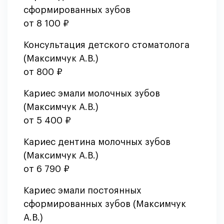
сформированных зубов
от 8 100 ₽
Консультация детского стоматолога
(Максимчук А.В.)
от 800 ₽
Кариес эмали молочных зубов
(Максимчук А.В.)
от 5 400 ₽
Кариес дентина молочных зубов
(Максимчук А.В.)
от 6 790 ₽
Кариес эмали постоянных
сформированных зубов (Максимчук
А.В.)