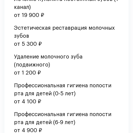
канал)
от 19 900 ₽
Эстетическая реставрация молочных
зубов
от 5 300 ₽
Удаление молочного зуба
(подвижного)
от 1 200 ₽
Профессиональная гигиена полости
рта для детей (0-5 лет)
от 4 100 ₽
Профессиональная гигиена полости
рта для детей (6-9 лет)
от 4 900 ₽