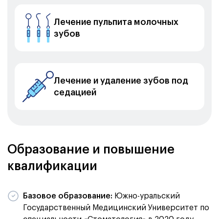
Лечение пульпита молочных
зубов
Лечение и удаление зубов под
седацией
Образование и повышение
квалификации
Базовое образование:
Южно-уральский
Государственный Медицинский Университет по