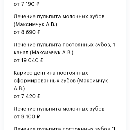
от 7 190 ₽
Лечение пульпита молочных зубов
(Максимчук А.В.)
от 8 690 ₽
Лечение пульпита постоянных зубов, 1
канал (Максимчук А.В.)
от 19 040 ₽
Кариес дентина постоянных
сформированных зубов (Максимчук
А.В.)
от 7 420 ₽
Лечение пульпита молочных зубов
от 9 100 ₽
Лечение пульпита постоянных зубов (1