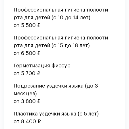
Профессиональная гигиена полости
рта для детей (с 10 до 14 лет)
от 5 500 ₽
Профессиональная гигиена полости
рта для детей (с 15 до 18 лет)
от 6 500 ₽
Герметизация фиссур
от 5 700 ₽
Подрезание уздечки языка (до 3
месяцев)
от 3 800 ₽
Пластика уздечки языка (с 5 лет)
от 8 400 ₽