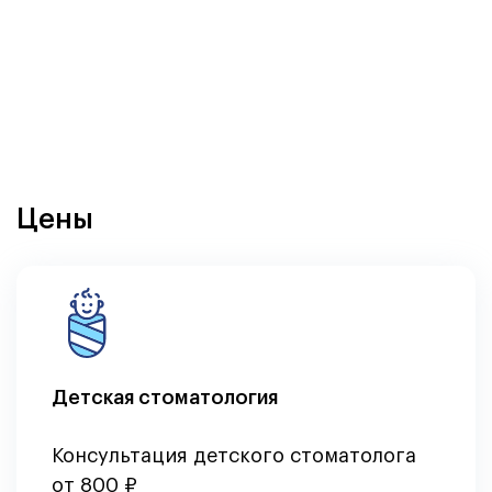
Цены
Детская стоматология
Консультация детского стоматолога
от 800 ₽