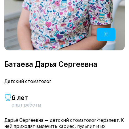
Батаева Дарья Сергеевна
Детский стоматолог
6 лет
опыт работы
Дарья Сергеевна — детский стоматолог-терапевт. К
ней приходят вылечить кариес, пульпит и их