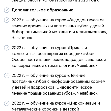
специальности «Стоматология» в 2020 году.
Дополнительное образование
2022 г. — обучение на курсе «Эндодонтическое
лечение временных и постоянных зубов у детей.
Выбор оптимальной методики и медикаментов»,
Челябинск.
2022 г. — обучение на курсе «Прямая и
композитная реставрация передних зубов.
Особенности клинических подходов в японской
консервативной стоматологии», Челябинск.
2022 г. — обучение на курсе «Лечение
постоянных зубов с несформированным корнем
у детей и подростков. Эндодонтическое
лечение травмированных зубов», Челябинск.
2022 г. — обучение на курсе «Циркониевые и
металлические коронки в детской