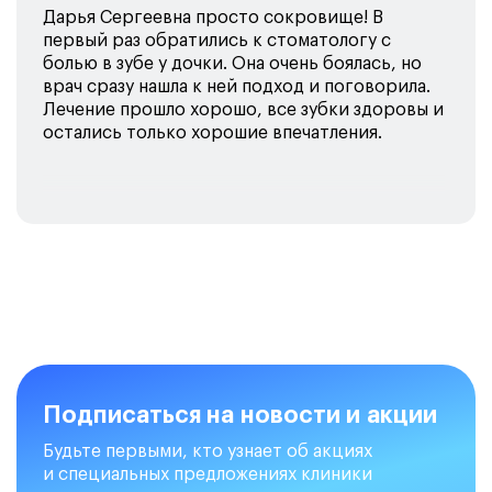
Дарья Сергеевна просто сокровище! В
первый раз обратились к стоматологу с
болью в зубе у дочки. Она очень боялась, но
врач сразу нашла к ней подход и поговорила.
Лечение прошло хорошо, все зубки здоровы и
остались только хорошие впечатления.
Подписаться на новости и акции
Будьте первыми, кто узнает об акциях
и специальных предложениях клиники