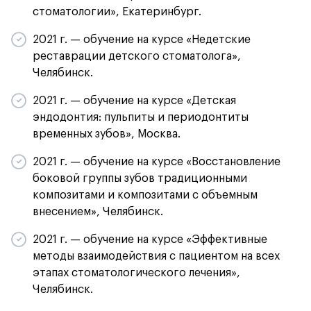
стоматологии», Екатеринбург.
2021 г. — обучение на курсе «Недетские
реставрации детского стоматолога»,
Челябинск.
2021 г. — обучение на курсе «Детская
эндодонтия: пульпиты и периодонтиты
временных зубов», Москва.
2021 г. — обучение на курсе «Восстановление
боковой группы зубов традиционными
композитами и композитами с объемным
внесением», Челябинск.
2021 г. — обучение на курсе «Эффективные
методы взаимодействия с пациентом на всех
этапах стоматологического лечения»,
Челябинск.