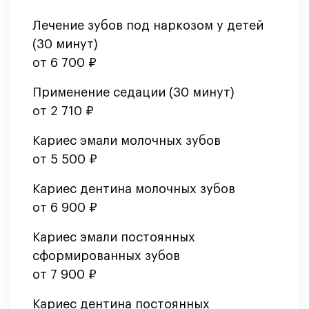
Лечение зубов под наркозом у детей
(30 минут)
от 6 700 ₽
Применение седации (30 минут)
от 2 710 ₽
Кариес эмали молочных зубов
от 5 500 ₽
Кариес дентина молочных зубов
от 6 900 ₽
Кариес эмали постоянных
сформированных зубов
от 7 900 ₽
Кариес дентина постоянных