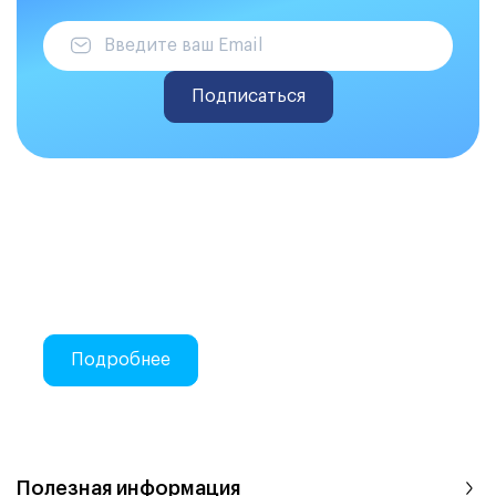
Подписаться
Делаем закупки на Atis Trade
Онлайн-закупки стоматологических
материалов
Подробнее
Полезная информация