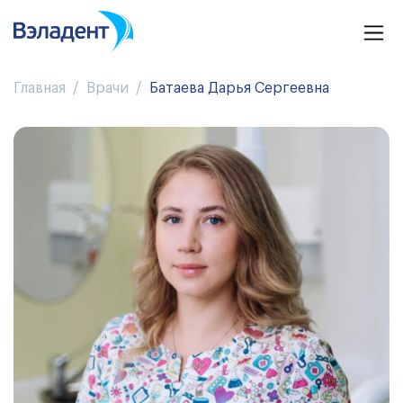
Главная
Врачи
Батаева Дарья Сергеевна