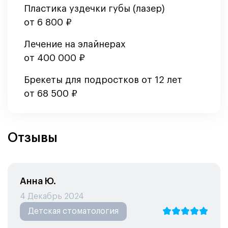
Пластика уздечки губы (лазер)
от 6 800 ₽
Лечение на элайнерах
от 400 000 ₽
Брекеты для подростков от 12 лет
от 68 500 ₽
Отзывы
Анна Ю.
4 Декабрь 2024
Детская стоматология