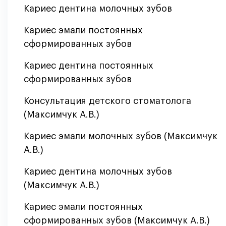
Кариес дентина молочных зубов
Кариес эмали постоянных
сформированных зубов
Кариес дентина постоянных
сформированных зубов
Консультация детского стоматолога
(Максимчук А.В.)
Кариес эмали молочных зубов (Максимчук
А.В.)
Кариес дентина молочных зубов
(Максимчук А.В.)
Кариес эмали постоянных
сформированных зубов (Максимчук А.В.)