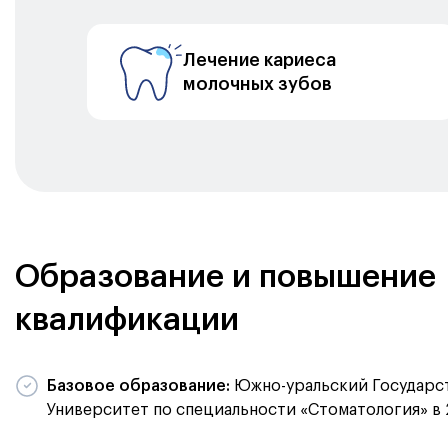
Лечение кариеса
молочных зубов
Образование и повышение
квалификации
Базовое образование:
Южно-уральский Государс
Университет по специальности «Стоматология» в 