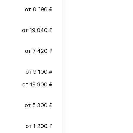
от 8 690 ₽
от 19 040 ₽
от 7 420 ₽
от 9 100 ₽
от 19 900 ₽
от 5 300 ₽
от 1 200 ₽