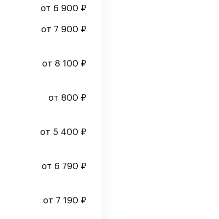
от 6 900 ₽
от 7 900 ₽
от 8 100 ₽
от 800 ₽
от 5 400 ₽
от 6 790 ₽
от 7 190 ₽