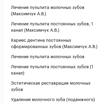
Лечение пульпита молочных зубов
(Максимчук А.В.)
Лечение пульпита постоянных зубов, 1
канал (Максимчук А.В.)
Кариес дентина постоянных
сформированных зубов (Максимчук А.В.)
Лечение пульпита молочных зубов
Лечение пульпита постоянных зубов (1
канал)
Эстетическая реставрация молочных
зубов
Удаление молочного зуба (подвижного)