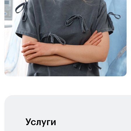
Услуги