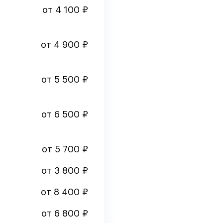
от 4 100 ₽
от 4 900 ₽
от 5 500 ₽
от 6 500 ₽
от 5 700 ₽
от 3 800 ₽
от 8 400 ₽
от 6 800 ₽