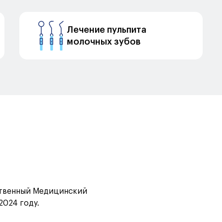
Лечение пульпита
молочных зубов
твенный Медицинский
2024 году.