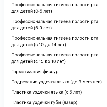
Профессиональная гигиена полости рта
для детей (0-5 лет)
Профессиональная гигиена полости рта
для детей (6-9 лет)
Профессиональная гигиена полости рта
для детей (с 10 до 14 лет)
Профессиональная гигиена полости рта
для детей (с 15 до 18 лет)
Герметизация фиссур
Подрезание уздечки языка (до 3 месяцев)
Пластика уздечки языка (с 5 лет)
Пластика уздечки губы (лазер)