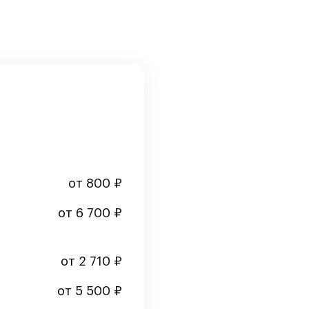
от 800 ₽
от 6 700 ₽
от 2 710 ₽
от 5 500 ₽