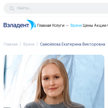
Главная
Услуги
Врачи
Цены
Акции
Главная
Врачи
Самойлова Екатерина Викторовна