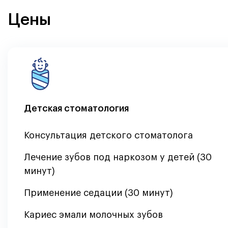
Цены
Детская стоматология
Консультация детского стоматолога
Лечение зубов под наркозом у детей (30
минут)
Применение седации (30 минут)
Кариес эмали молочных зубов