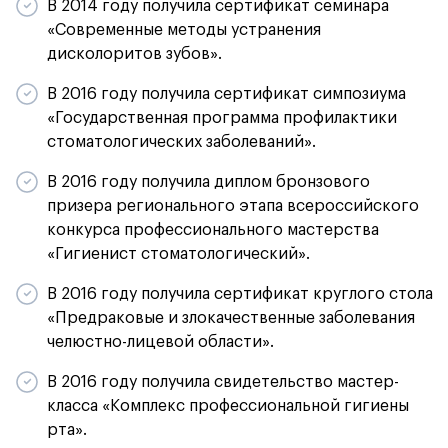
В 2014 году получила сертификат семинара
«Современные методы устранения
дисколоритов зубов».
В 2016 году получила сертификат симпозиума
«Государственная программа профилактики
стоматологических заболеваний».
В 2016 году получила диплом бронзового
призера регионального этапа всероссийского
конкурса профессионального мастерства
«Гигиенист стоматологический».
В 2016 году получила сертификат круглого стола
«Предраковые и злокачественные заболевания
челюстно-лицевой области».
В 2016 году получила свидетельство мастер-
класса «Комплекс профессиональной гигиены
рта».