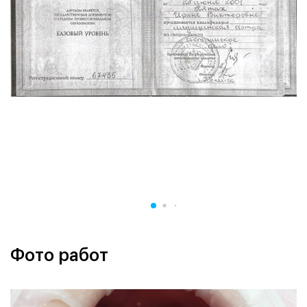
Фото работ