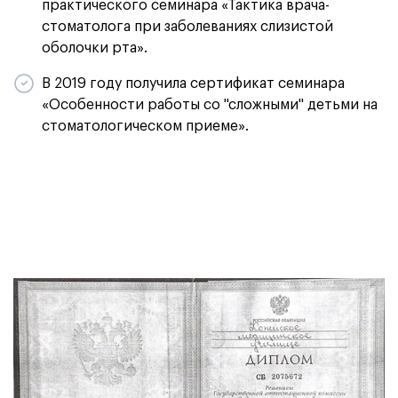
практического семинара «Тактика врача-
стоматолога при заболеваниях слизистой
оболочки рта».
В 2019 году получила сертификат семинара
«Особенности работы со "сложными" детьми на
стоматологическом приеме».