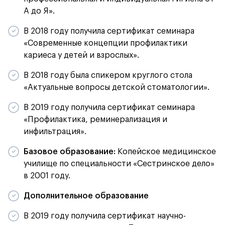
А до Я».
В 2018 году получила сертификат семинара
«Современные концепции профилактики
кариеса у детей и взрослых».
В 2018 году была спикером круглого стола
«Актуальные вопросы детской стоматологии».
В 2019 году получила сертификат семинара
«Профилактика, реминерализация и
инфильтрация».
Базовое образование:
Копейское медицинское
училище по специальности «Сестринское дело»
в 2001 году.
Дополнительное образование
В 2019 году получила сертификат научно-