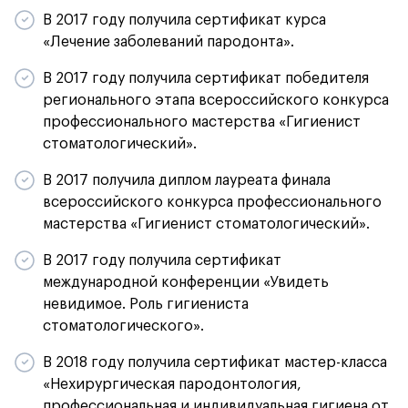
В 2017 году получила сертификат курса
«Лечение заболеваний пародонта».
В 2017 году получила сертификат победителя
регионального этапа всероссийского конкурса
профессионального мастерства «Гигиенист
стоматологический».
В 2017 получила диплом лауреата финала
всероссийского конкурса профессионального
мастерства «Гигиенист стоматологический».
В 2017 году получила сертификат
международной конференции «Увидеть
невидимое. Роль гигиениста
стоматологического».
В 2018 году получила сертификат мастер-класса
«Нехирургическая пародонтология,
профессиональная и индивидуальная гигиена от