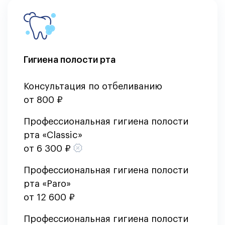
Гигиена полости рта
Консультация по отбеливанию
от 800 ₽
Профессиональная гигиена полости
рта «Classic»
от 6 300 ₽
Профессиональная гигиена полости
рта «Paro»
от 12 600 ₽
Профессиональная гигиена полости