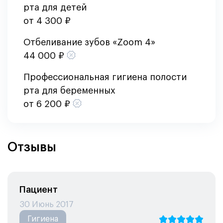
рта для детей
от 4 300 ₽
Отбеливание зубов «Zoom 4»
44 000 ₽
Профессиональная гигиена полости
рта для беременных
от 6 200 ₽
Отзывы
Пациент
30 Июнь 2017
Гигиена