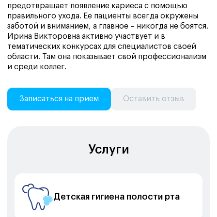
предотвращает появление кариеса с помощью
правильного ухода. Ее пациенты всегда окружены
заботой и вниманием, а главное – никогда не боятся.
Ирина Викторовна активно участвует и в
тематических конкурсах для специалистов своей
области. Там она показывает свой профессионализм
и среди коллег.
Записаться на прием
Оставить отзыв
Услуги
Детская гигиена полости рта