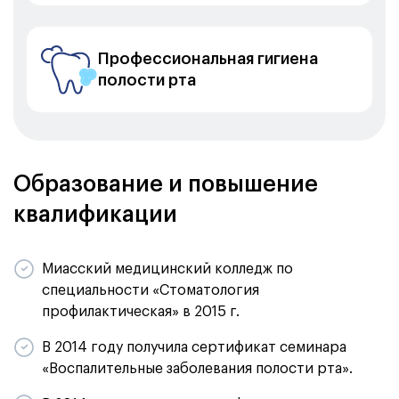
Профессиональная гигиена
полости рта
Образование и повышение
квалификации
Миасский медицинский колледж по
специальности «Стоматология
профилактическая» в 2015 г.
В 2014 году получила сертификат семинара
«Воспалительные заболевания полости рта».