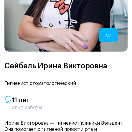
Сейбель Ирина Викторовна
Гигиенист стоматологический
11 лет
опыт работы
Ирина Викторовна — гигиенист клиники Вэладент.
Она помогает с гигиеной полости рта и