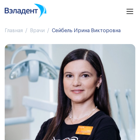
Главная
Врачи
Сейбель Ирина Викторовна