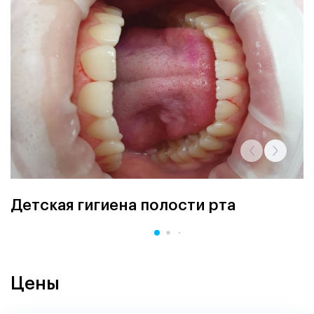
Детская гигиена полости рта
Цены