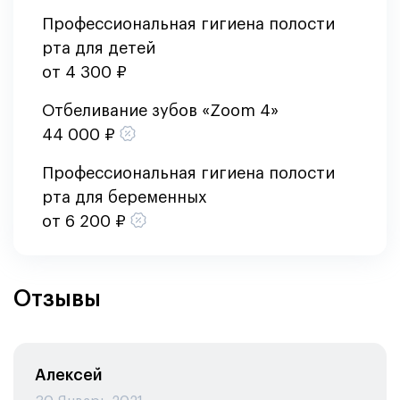
Профессиональная гигиена полости
рта для детей
от 4 300 ₽
Отбеливание зубов «Zoom 4»
44 000 ₽
Профессиональная гигиена полости
рта для беременных
от 6 200 ₽
Отзывы
Алексей