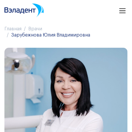
Главная
Врачи
Зарубежнова Юлия Владимировна