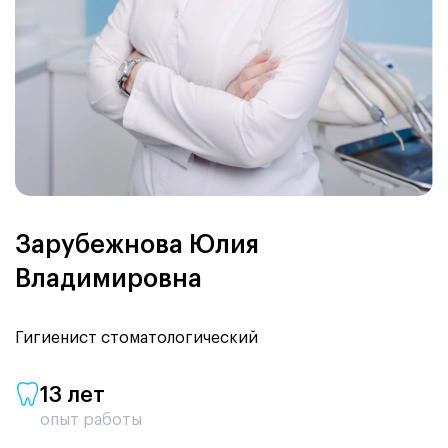
Зарубежнова Юлия
Владимировна
Гигиенист стоматологический
13 лет
опыт работы