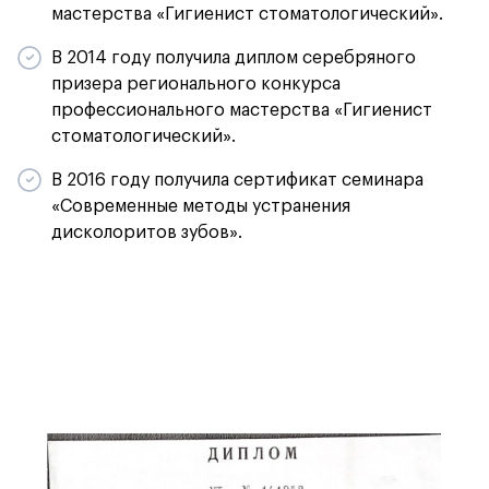
мастерства «Гигиенист стоматологический».
В 2014 году получила диплом серебряного
призера регионального конкурса
профессионального мастерства «Гигиенист
стоматологический».
В 2016 году получила сертификат семинара
«Современные методы устранения
дисколоритов зубов».