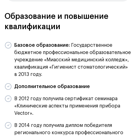
Образование и повышение
квалификации
Базовое образование:
Государственное
бюджетное профессиональное образовательное
учреждение «Миасский медицинский колледж»,
квалификация «Гигиенист стоматологический»
в 2013 году.
Дополнительное образование
В 2012 году получила сертификат семинара
«Клинические аспекты применения прибора
Vector».
В 2014 году получила диплом победителя
регионального конкурса профессионального