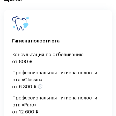
Гигиена полости рта
Консультация по отбеливанию
от 800 ₽
Профессиональная гигиена полости
рта «Classic»
от 6 300 ₽
Профессиональная гигиена полости
рта «Paro»
от 12 600 ₽