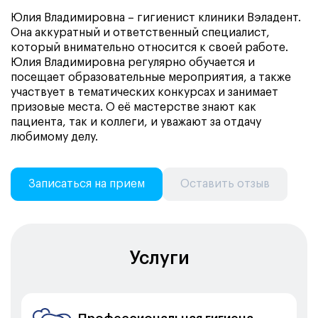
Юлия Владимировна – гигиенист клиники Вэладент.
Она аккуратный и ответственный специалист,
который внимательно относится к своей работе.
Юлия Владимировна регулярно обучается и
посещает образовательные мероприятия, а также
участвует в тематических конкурсах и занимает
призовые места. О её мастерстве знают как
пациента, так и коллеги, и уважают за отдачу
любимому делу.
Записаться на прием
Оставить отзыв
Услуги