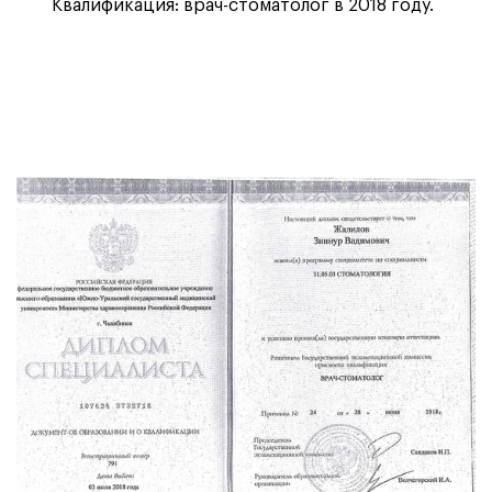
Квалификация: врач-стоматолог в 2018 году.