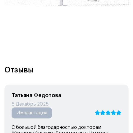
Отзывы
Татьяна Федотова
5 Декабрь 2025
Имплантация
С большой благодарностью докторам