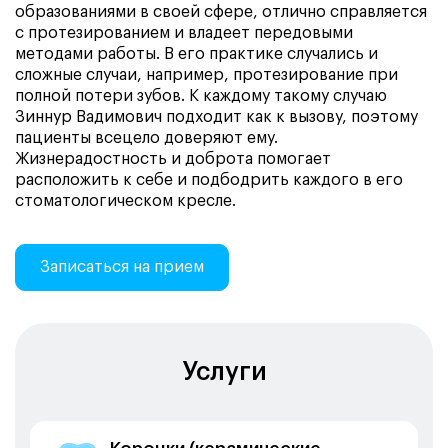
образованиями в своей сфере, отлично справляется
с протезированием и владеет передовыми
методами работы. В его практике случались и
сложные случаи, например, протезирование при
полной потери зубов. К каждому такому случаю
Зиннур Вадимович подходит как к вызову, поэтому
пациенты всецело доверяют ему.
Жизнерадостность и доброта помогает
расположить к себе и подбодрить каждого в его
стоматологическом кресле.
Записаться на прием
Услуги