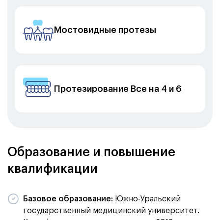
Мостовидные протезы
Протезирование Все на 4 и 6
Образование и повышение
квалификации
Базовое образование:
Южно-Уральский
государственный медицинский университет.