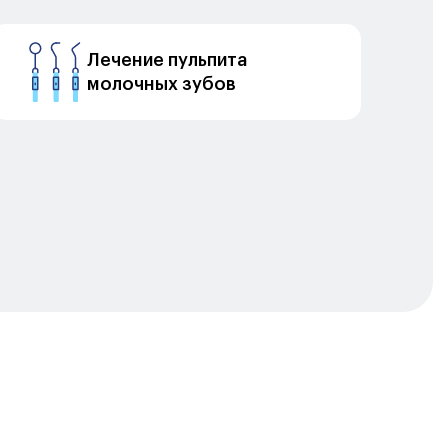
Лечение пульпита
молочных зубов