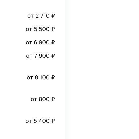
от 2 710 ₽
от 5 500 ₽
от 6 900 ₽
от 7 900 ₽
от 8 100 ₽
от 800 ₽
от 5 400 ₽