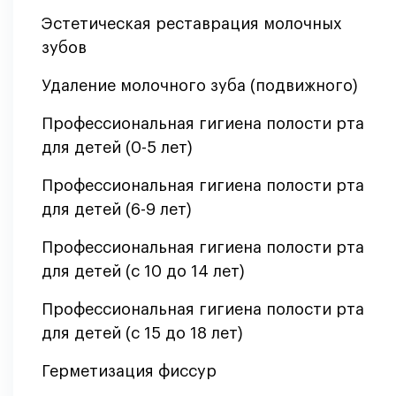
Эстетическая реставрация молочных
зубов
Удаление молочного зуба (подвижного)
Профессиональная гигиена полости рта
для детей (0-5 лет)
Профессиональная гигиена полости рта
для детей (6-9 лет)
Профессиональная гигиена полости рта
для детей (с 10 до 14 лет)
Профессиональная гигиена полости рта
для детей (с 15 до 18 лет)
Герметизация фиссур