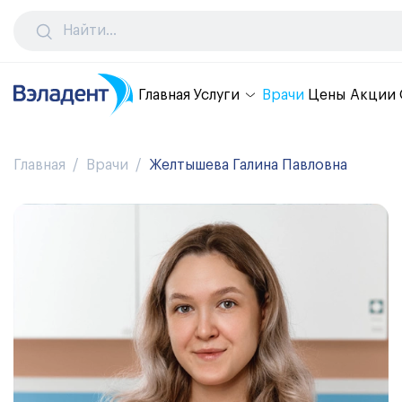
Главная
Услуги
Врачи
Цены
Акции
Главная
Врачи
Желтышева Галина Павловна