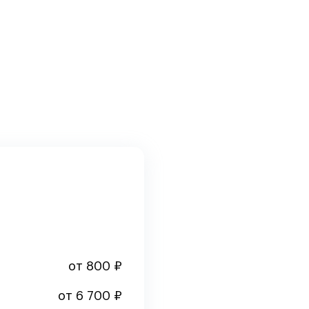
от 800 ₽
от 6 700 ₽