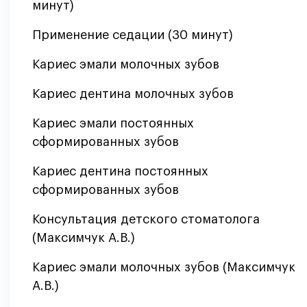
минут)
Применение седации (30 минут)
Кариес эмали молочных зубов
Кариес дентина молочных зубов
Кариес эмали постоянных
сформированных зубов
Кариес дентина постоянных
сформированных зубов
Консультация детского стоматолога
(Максимчук А.В.)
Кариес эмали молочных зубов (Максимчук
А.В.)