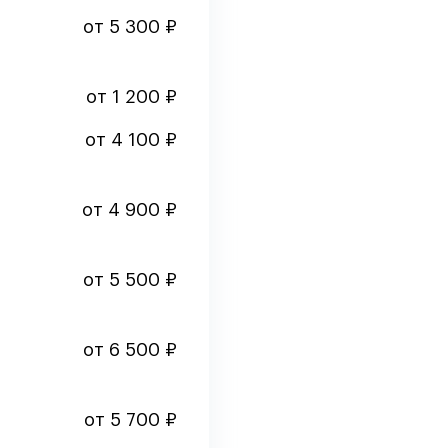
от 5 300 ₽
от 1 200 ₽
от 4 100 ₽
от 4 900 ₽
от 5 500 ₽
от 6 500 ₽
от 5 700 ₽