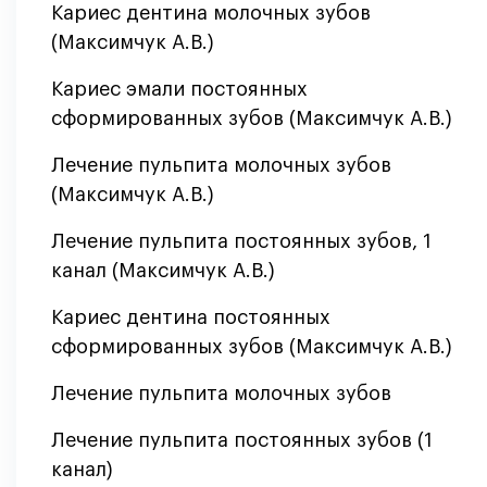
Кариес дентина молочных зубов
(Максимчук А.В.)
Кариес эмали постоянных
сформированных зубов (Максимчук А.В.)
Лечение пульпита молочных зубов
(Максимчук А.В.)
Лечение пульпита постоянных зубов, 1
канал (Максимчук А.В.)
Кариес дентина постоянных
сформированных зубов (Максимчук А.В.)
Лечение пульпита молочных зубов
Лечение пульпита постоянных зубов (1
канал)