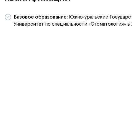
Базовое образование:
Южно-уральский Государс
Университет по специальности «Стоматология» в 