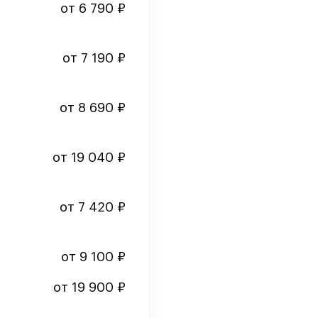
от 6 790 ₽
от 7 190 ₽
от 8 690 ₽
от 19 040 ₽
от 7 420 ₽
от 9 100 ₽
от 19 900 ₽