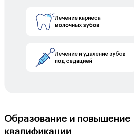
Лечение кариеса
молочных зубов
Лечение и удаление зубов
под седацией
Образование и повышение
квалификации