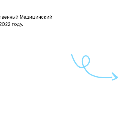
твенный Медицинский
2022 году.