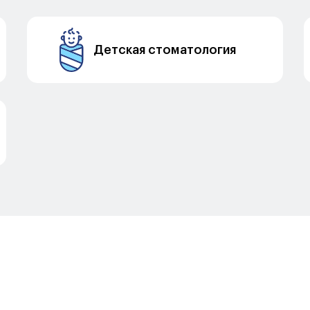
Детская стоматология