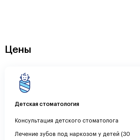
Цены
Детская стоматология
Консультация детского стоматолога
Лечение зубов под наркозом у детей (30