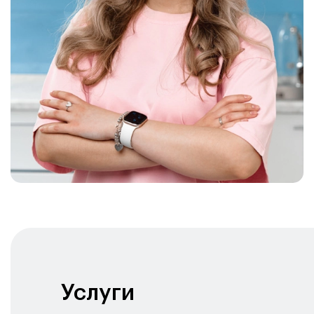
Услуги